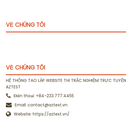
VỀ CHÚNG TÔI
VỀ CHÚNG TÔI
HỆ THỐNG TẠO LẬP WEBSITE THI TRẮC NGHIỆM TRỰC TUYẾN
AZTEST
Điện thoại:
+84-233.777.4455
Email:
contact@aztest.vn
Website:
https://aztest.vn/