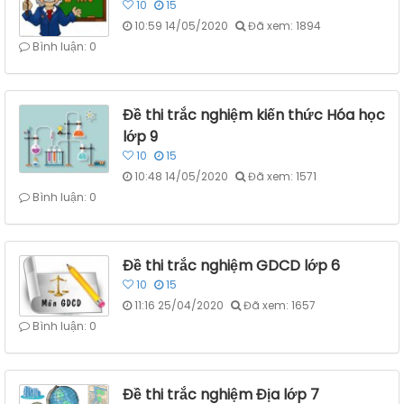
10
15
10:59 14/05/2020
Đã xem: 1894
Bình luận: 0
Đề thi trắc nghiệm kiến thức Hóa học
lớp 9
10
15
10:48 14/05/2020
Đã xem: 1571
Bình luận: 0
Đề thi trắc nghiệm GDCD lớp 6
10
15
11:16 25/04/2020
Đã xem: 1657
Bình luận: 0
Đề thi trắc nghiệm Địa lớp 7