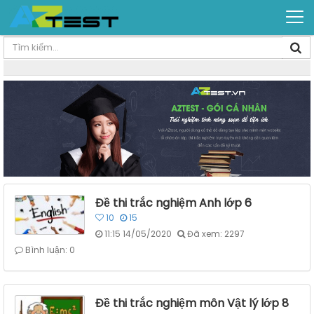
Đề thi trắc nghiệm Anh lớp 6
10
15
11:15 14/05/2020
Đã xem: 2297
Bình luận: 0
Đề thi trắc nghiệm môn Vật lý lớp 8